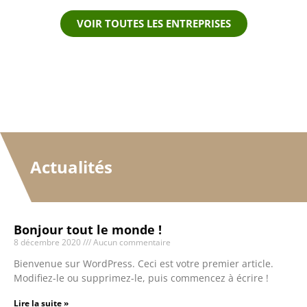
VOIR TOUTES LES ENTREPRISES
Actualités
Bonjour tout le monde !
8 décembre 2020
Aucun commentaire
Bienvenue sur WordPress. Ceci est votre premier article.
Modifiez-le ou supprimez-le, puis commencez à écrire !
Lire la suite »