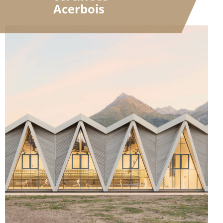
Acerbois