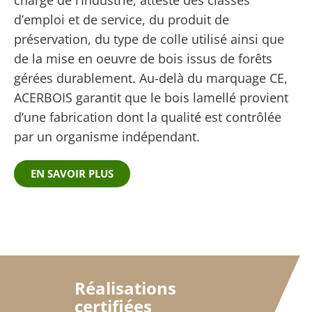
d’emploi et de service, du produit de
préservation, du type de colle utilisé ainsi que
de la mise en oeuvre de bois issus de forêts
gérées durablement. Au-delà du marquage CE,
ACERBOIS garantit que le bois lamellé provient
d’une fabrication dont la qualité est contrôlée
par un organisme indépendant.
EN SAVOIR PLUS
Réalisations
certifiées