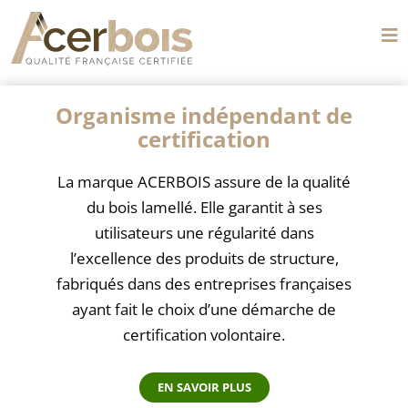
Organisme indépendant de
certification
La marque ACERBOIS assure de la qualité
du bois lamellé. Elle garantit à ses
utilisateurs une régularité dans
l’excellence des produits de structure,
fabriqués dans des entreprises françaises
ayant fait le choix d’une démarche de
certification volontaire.
EN SAVOIR PLUS