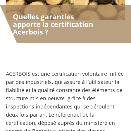
Quelles garanties
apporte la certification
Acerbois ?
ACERBOIS est une certification volontaire initiée
par des industriels, qui assure à l’utilisateur la
fiabilité et la qualité constante des éléments de
structure mis en oeuvre, grâce à des
inspections indépendantes qui se déroulent
deux fois par an. Le référentiel de la
certification, déposé auprès du ministère en
charge de l’Industrie, atteste des classes