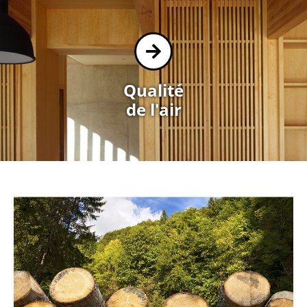
Qualité
de l'air