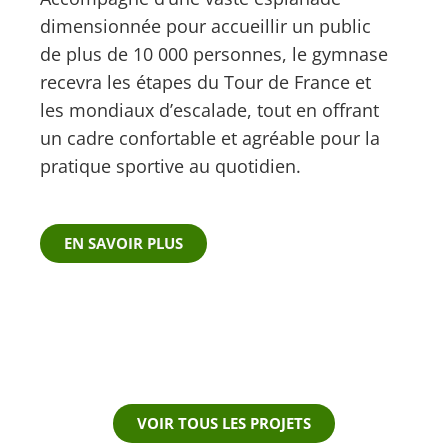
dimensionnée pour accueillir un public
de plus de 10 000 personnes, le gymnase
recevra les étapes du Tour de France et
les mondiaux d’escalade, tout en offrant
un cadre confortable et agréable pour la
pratique sportive au quotidien.
EN SAVOIR PLUS
VOIR TOUS LES PROJETS