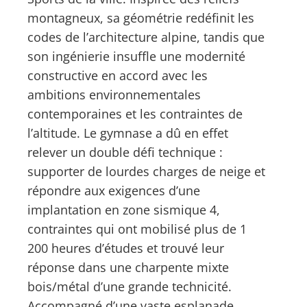
montagneux, sa géométrie redéfinit les
codes de l’architecture alpine, tandis que
son ingénierie insuffle une modernité
constructive en accord avec les
ambitions environnementales
contemporaines et les contraintes de
l’altitude. Le gymnase a dû en effet
relever un double défi technique :
supporter de lourdes charges de neige et
répondre aux exigences d’une
implantation en zone sismique 4,
contraintes qui ont mobilisé plus de 1
200 heures d’études et trouvé leur
réponse dans une charpente mixte
bois/métal d’une grande technicité.
Accompagné d’une vaste esplanade