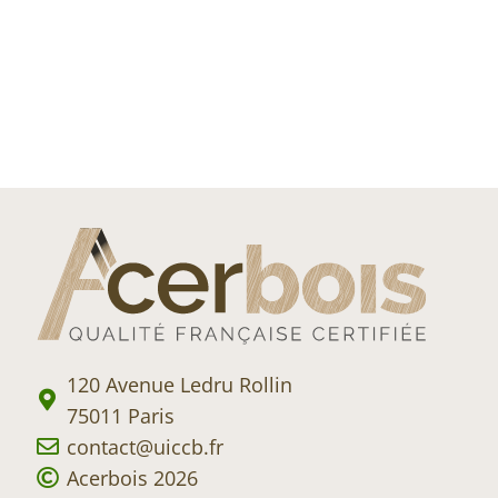
120 Avenue Ledru Rollin
75011 Paris
contact@uiccb.fr
Acerbois 2026